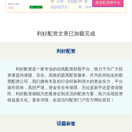
分类：在线配
查
股票配资网平台
净利润....
资炒股平台
看：204
利好配资文章已加载完成
利好配资
利好配资是一家专业的在线配资炒股平台，致力于为广大投
资者提供便捷、安全、高效的股票配资服务。作为杭州知名的股
票配资公司，我们拥有丰富的行业经验和强大的资金实力，平台
操作简单，风控严谨，资金安全有保障。无论是新手还是资深股
民，利好配资都能为您量身定制灵活的配资方案，助力实现投资
收益最大化。更多详情，欢迎访问配资门户官方网站首页！
话题标签