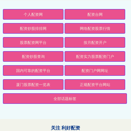
个人配资网
配资台网
配资炒股排排网
网络配资股票行情
股票配资网平台
按月配资开户
配资炒股查询
配资实力股票配资门户
国内可靠的配资平台
配资门户网网址
厦门股票配资一览表
正规配资平台网站
全部话题标签
关注 利好配资