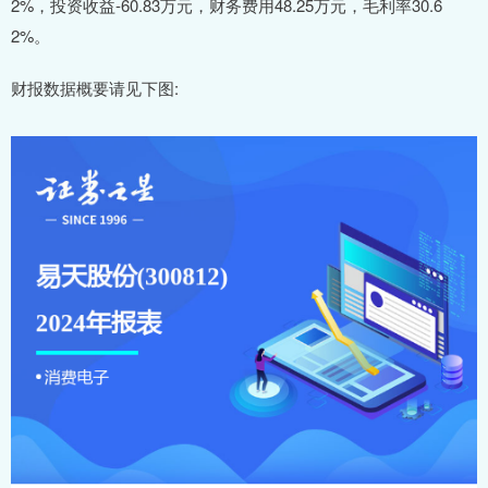
2%，投资收益-60.83万元，财务费用48.25万元，毛利率30.6
2%。
财报数据概要请见下图: