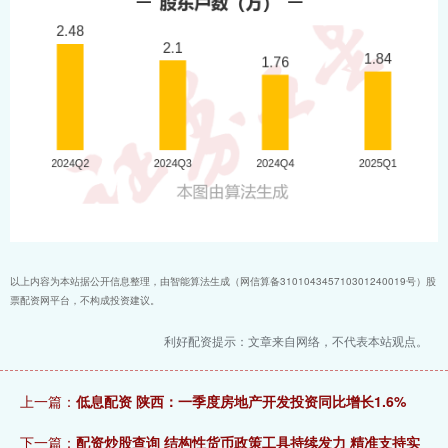
以上内容为本站据公开信息整理，由智能算法生成（网信算备310104345710301240019号）股
票配资网平台，不构成投资建议。
利好配资提示：文章来自网络，不代表本站观点。
上一篇：
低息配资 陕西：一季度房地产开发投资同比增长1.6%
下一篇：
配资炒股查询 结构性货币政策工具持续发力 精准支持实