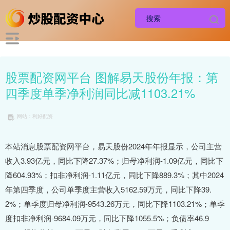
股票配资网平台 图解易天股份年报：第
四季度单季净利润同比减1103.21%
网站：利好配资
本站消息股票配资网平台，易天股份2024年年报显示，公司主营
收入3.93亿元，同比下降27.37%；归母净利润-1.09亿元，同比下
降604.93%；扣非净利润-1.11亿元，同比下降889.3%；其中2024
年第四季度，公司单季度主营收入5162.59万元，同比下降39.
2%；单季度归母净利润-9543.26万元，同比下降1103.21%；单季
度扣非净利润-9684.09万元，同比下降1055.5%；负债率46.9