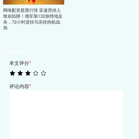
网络配资股票行情 亚速营掉入
致命陷阱！俄军第132旅绝地反
杀，72小时逆转乌东绞肉机战
局
相关评论
本文评分
*
评论内容
*