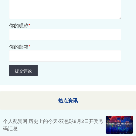
你的昵称
*
你的邮箱
*
提交评论
热点资讯
个人配资网 历史上的今天-双色球8月2日开奖号
码汇总