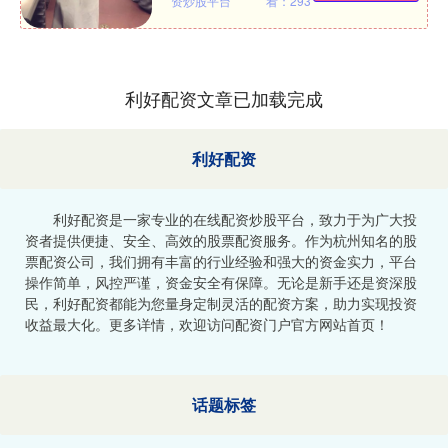
资炒股平台
看：293
利好配资文章已加载完成
利好配资
利好配资是一家专业的在线配资炒股平台，致力于为广大投
资者提供便捷、安全、高效的股票配资服务。作为杭州知名的股
票配资公司，我们拥有丰富的行业经验和强大的资金实力，平台
操作简单，风控严谨，资金安全有保障。无论是新手还是资深股
民，利好配资都能为您量身定制灵活的配资方案，助力实现投资
收益最大化。更多详情，欢迎访问配资门户官方网站首页！
话题标签