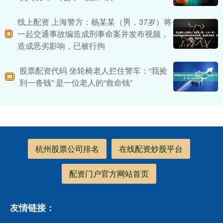
线上配资 上海警方：杨某某（男，37岁）将
一起交通事故编造成刑事命案并发布视频，
造成恶劣影响，已被行拘
股票配资代码 坐轮椅老人拦住警车：“我捡
到一沓钱” 是一位老人的“救命钱”
杭州股票公司排名
在线配资炒股平台
配资门户官方网站首页
友情链接：