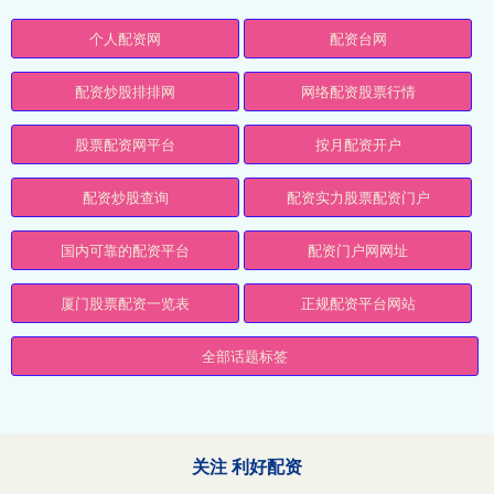
个人配资网
配资台网
配资炒股排排网
网络配资股票行情
股票配资网平台
按月配资开户
配资炒股查询
配资实力股票配资门户
国内可靠的配资平台
配资门户网网址
厦门股票配资一览表
正规配资平台网站
全部话题标签
关注 利好配资