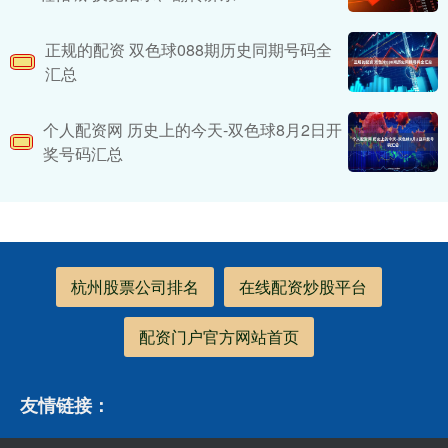
正规的配资 双色球088期历史同期号码全
汇总
个人配资网 历史上的今天-双色球8月2日开
奖号码汇总
杭州股票公司排名
在线配资炒股平台
配资门户官方网站首页
友情链接：