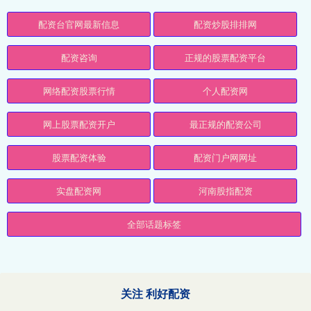
配资台官网最新信息
配资炒股排排网
配资咨询
正规的股票配资平台
网络配资股票行情
个人配资网
网上股票配资开户
最正规的配资公司
股票配资体验
配资门户网网址
实盘配资网
河南股指配资
全部话题标签
关注 利好配资