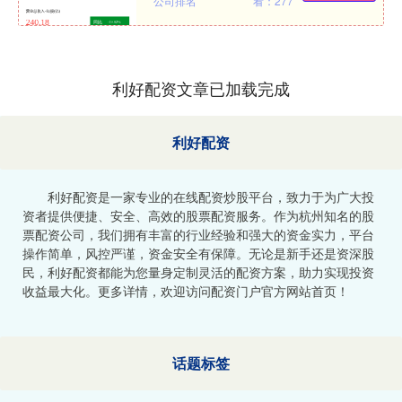
公司排名
看：277
利好配资文章已加载完成
利好配资
利好配资是一家专业的在线配资炒股平台，致力于为广大投
资者提供便捷、安全、高效的股票配资服务。作为杭州知名的股
票配资公司，我们拥有丰富的行业经验和强大的资金实力，平台
操作简单，风控严谨，资金安全有保障。无论是新手还是资深股
民，利好配资都能为您量身定制灵活的配资方案，助力实现投资
收益最大化。更多详情，欢迎访问配资门户官方网站首页！
话题标签